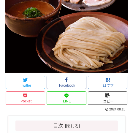
Twitter
Facebook
はてブ
Pocket
LINE
コピー
2024.08.15
目次