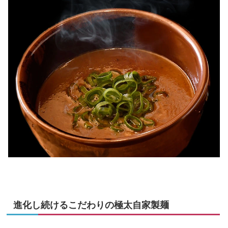
進化し続けるこだわりの極太自家製麺