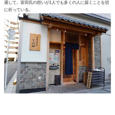
通して、富田氏の想いが1人でも多くの人に届くことを切
に祈っている。