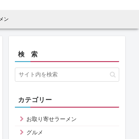
メン
検 索
カテゴリー
お取り寄せラーメン
グルメ