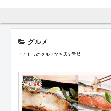
グルメ
こだわりのグルメなお店で舌鼓！
グルメ