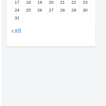
17
18
19
20
21
22
23
24
25
26
27
28
29
30
31
« 9月