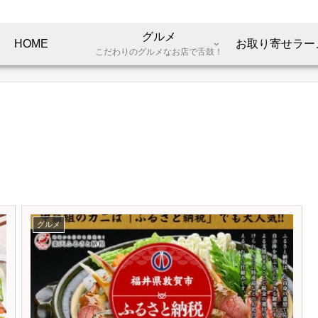
グルメ
HOME
お取り寄せラー
こだわりのグルメなお店で舌鼓！
グルメ